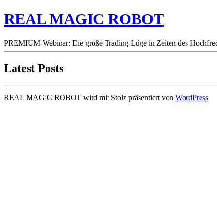
REAL MAGIC ROBOT
PREMIUM-Webinar: Die große Trading-Lüge in Zeiten des Hochfre
Latest Posts
REAL MAGIC ROBOT wird mit Stolz präsentiert von
WordPress